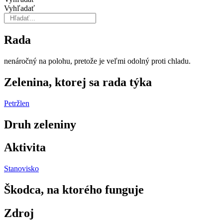
Vyhľadať
Rada
nenáročný na polohu, pretože je veľmi odolný proti chladu.
Zelenina, ktorej sa rada týka
Petržlen
Druh zeleniny
Aktivita
Stanovisko
Škodca, na ktorého funguje
Zdroj