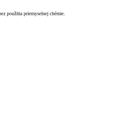
ez použitia priemyselnej chémie.