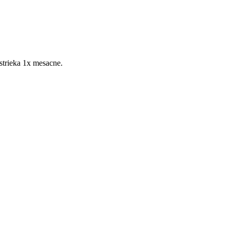
 strieka 1x mesacne.