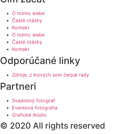
O tomto webe
Časté otázky
Kontakt
O tomto webe
Časté otázky
Kontakt
Odporúčané linky
Zdroje, z ktorých som čerpal rady
Partneri
Svadobný fotograf
Eventová fotografia
Grafické štúdio
© 2020 All rights reserved