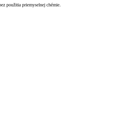
ez použitia priemyselnej chémie.