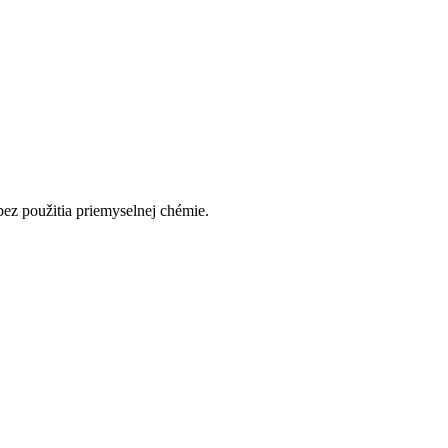
ez použitia priemyselnej chémie.