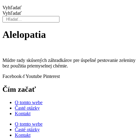
Vyhľadať
Vyhľadať
Alelopatia
Múdre rady skúsených záhradkárov pre úspešné pestovanie zeleniny
bez použitia priemyselnej chémie.
Facebook-f
Youtube
Pinterest
Čím začať
O tomto webe
Časté otázky
Kontakt
O tomto webe
Časté otázky
Kontakt