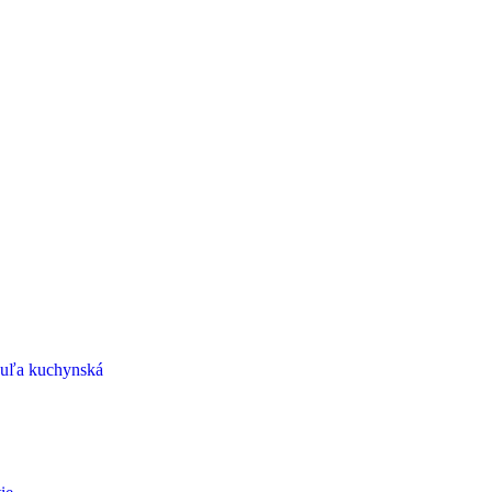
uľa kuchynská