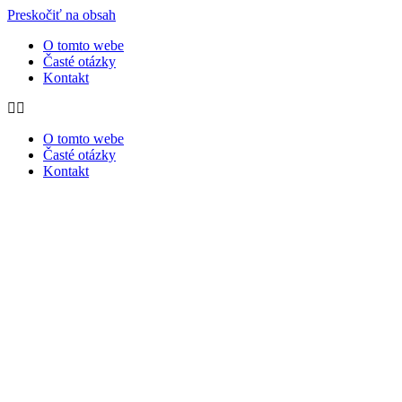
Preskočiť na obsah
O tomto webe
Časté otázky
Kontakt
O tomto webe
Časté otázky
Kontakt