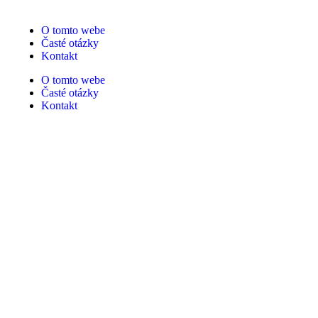
O tomto webe
Časté otázky
Kontakt
O tomto webe
Časté otázky
Kontakt