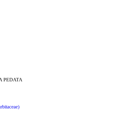
A PEDATA
rbitaceae)