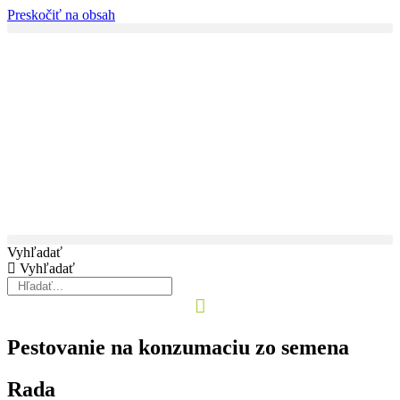
Preskočiť na obsah
Vyhľadať
Vyhľadať
Pestovanie na konzumaciu zo semena
Rada