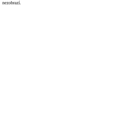
nezobrazí.