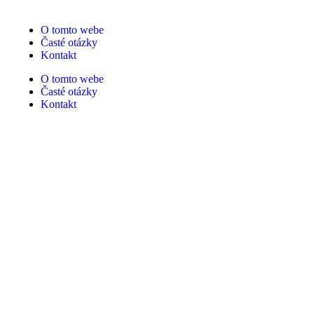
O tomto webe
Časté otázky
Kontakt
O tomto webe
Časté otázky
Kontakt