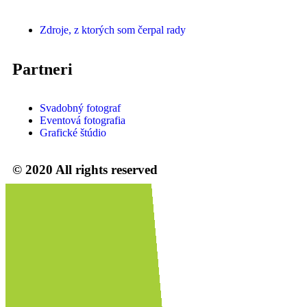
Zdroje, z ktorých som čerpal rady
Partneri
Svadobný fotograf
Eventová fotografia
Grafické štúdio
© 2020 All rights reserved