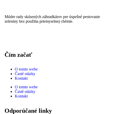
Múdre rady skúsených záhradkárov pre úspešné pestovanie
zeleniny bez použitia priemyselnej chémie.
Čím začať
O tomto webe
Časté otázky
Kontakt
O tomto webe
Časté otázky
Kontakt
Odporúčané linky