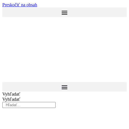
Preskočiť na obsah
Vyhľadať
Vyhľadať