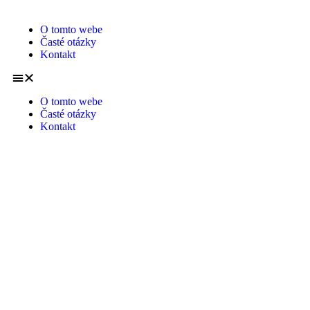
O tomto webe
Časté otázky
Kontakt
O tomto webe
Časté otázky
Kontakt