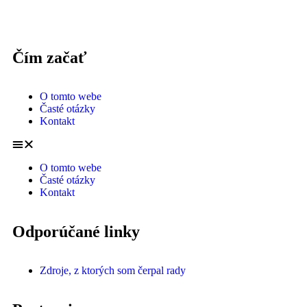
Čím začať
O tomto webe
Časté otázky
Kontakt
O tomto webe
Časté otázky
Kontakt
Odporúčané linky
Zdroje, z ktorých som čerpal rady